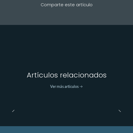
Comparte este artículo
Artículos relacionados
Ver más artículos