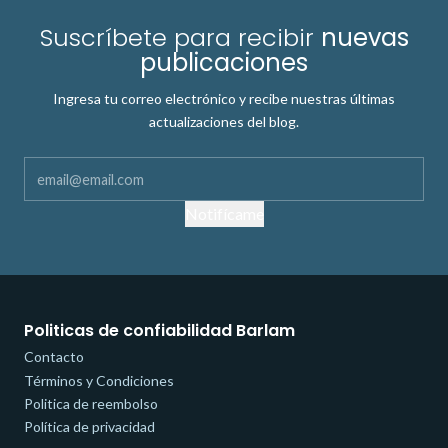
Suscríbete para recibir
nuevas
publicaciones
Ingresa tu correo electrónico y recibe nuestras últimas
actualizaciones del blog.
Notifícame
Politicas de confiabilidad Barlam
Contacto
Términos y Condiciones
Politica de reembolso
Política de privacidad